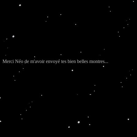
Merci Néo de m'avoir envoyé tes bien belles montres...