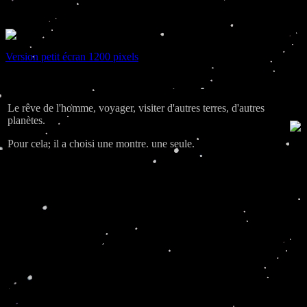
Version petit écran 1200 pixels
Le rêve de l'homme, voyager, visiter d'autres terres, d'autres
planètes.
Pour cela, il a choisi une montre. une seule.