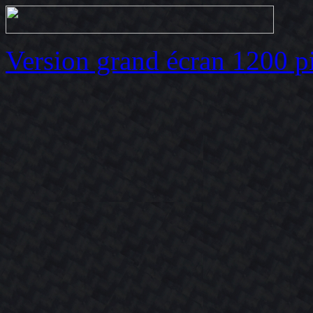
Version grand écran 1200 p