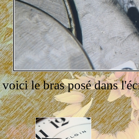
voici le bras posé dans l'éc