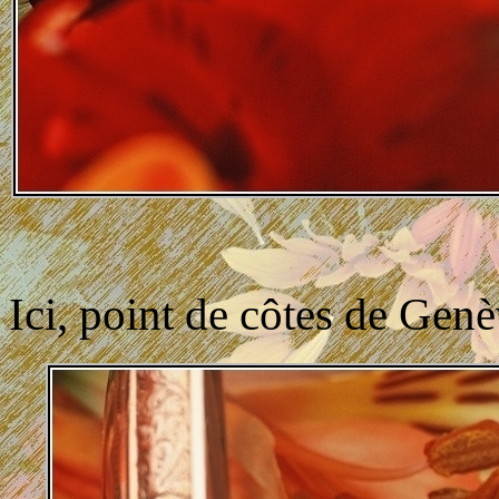
Ici, point de côtes de Genè