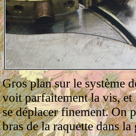
Gros plan sur le système d
voit parfaitement la vis, e
se déplacer finement. On p
bras de la raquette dans la 