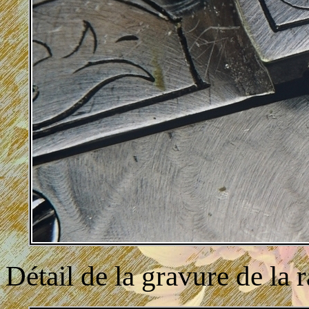
Détail de la gravure de la r