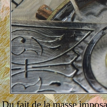
Du fait de la masse imposan