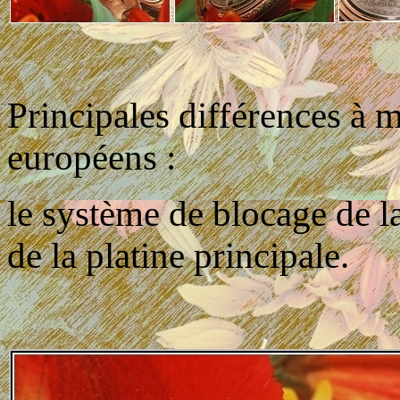
Principales différences à 
européens :
le système de blocage de la
de la platine principale.