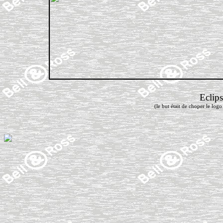
Eclips
(le but était de choper le logo