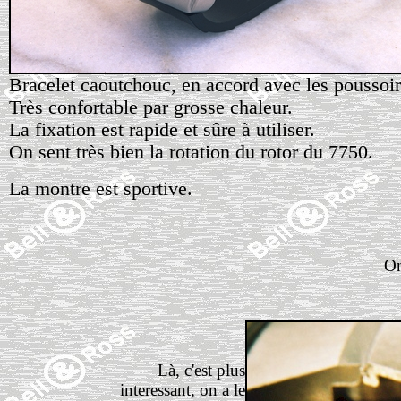
Bracelet caoutchouc, en accord avec les poussoir
Très confortable par grosse chaleur.
La fixation est rapide et sûre à utiliser.
On sent très bien la rotation du rotor du 7750.
La montre est sportive.
On
Là, c'est plus
interessant, on a le