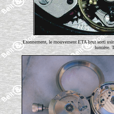
Etonnement, le mouvement ETA brut sorti usine 
lumière. T