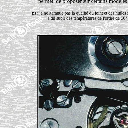
permet de proposer sur certains modèles u
ps : je ne garantie pas la qualité du joint et des huil
a dû subir des températures de l'ordre de 50