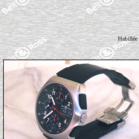
Habillée