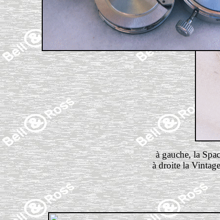
à gauche, la Spa
à droite la Vinta