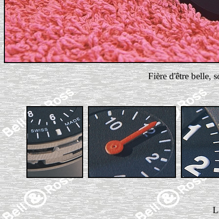
Fière d'être belle, 
L