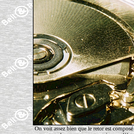
On voit assez bien que le retor est composé