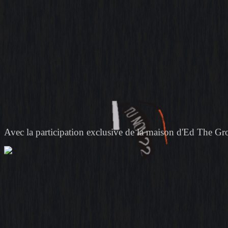
Avec la participation exclusive de la maison d'Ed The Gro