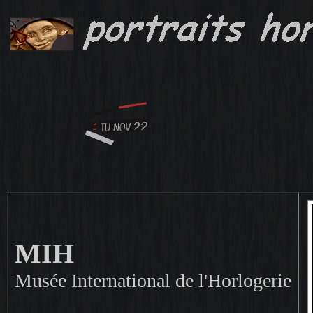
MIH
Musée International de l'Horlogerie